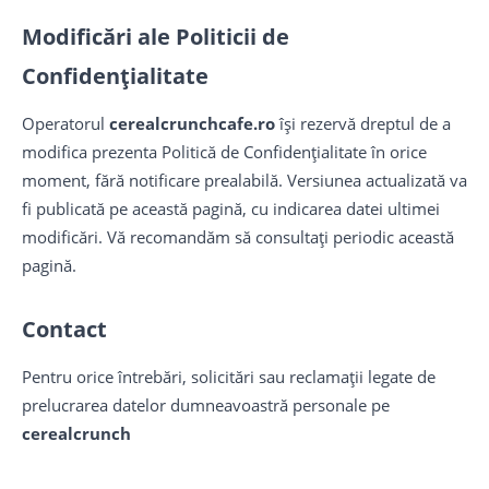
Modificări ale Politicii de
Confidențialitate
Operatorul
cerealcrunchcafe.ro
își rezervă dreptul de a
modifica prezenta Politică de Confidențialitate în orice
moment, fără notificare prealabilă. Versiunea actualizată va
fi publicată pe această pagină, cu indicarea datei ultimei
modificări. Vă recomandăm să consultați periodic această
pagină.
Contact
Pentru orice întrebări, solicitări sau reclamații legate de
prelucrarea datelor dumneavoastră personale pe
cerealcrunch